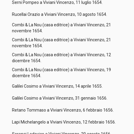
Serni Pompeo a Viviani Vincenzo, 11 luglio 1654.
Rucellai Orazio a Viviani Vincenzo, 10 agosto 1654.
Combi & La Nou (casa editrice) a Viviani Vincenzo, 21
novembre 1654.
Combi & La Nou (casa editrice) a Viviani Vincenzo, 21
novembre 1654.
Combi & La Nou (casa editrice) a Viviani Vincenzo, 12
dicembre 1654.
Combi & La Nou (casa editrice) a Viviani Vincenzo, 19
dicembre 1654.
Galilei Cosimo a Viviani Vincenzo, 14 aprile 1655.
Galilei Cosimo a Viviani Vincenzo, 31 gennaio 1656.
Retano Tommaso a Viviani Vincenzo, 6 febbraio 1656.
Lapi Michelangelo a Viviani Vincenzo, 12 febbraio 1656.