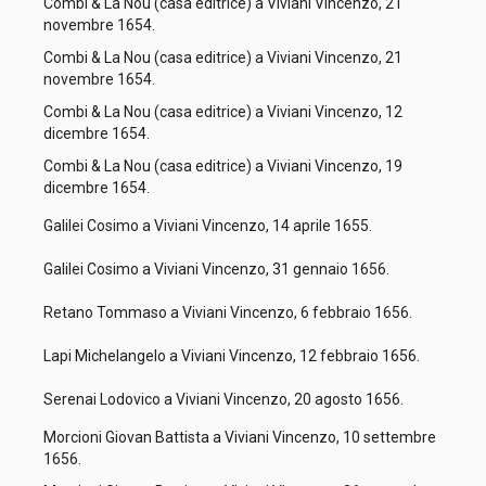
Combi & La Nou (casa editrice) a Viviani Vincenzo, 21
novembre 1654.
Combi & La Nou (casa editrice) a Viviani Vincenzo, 21
novembre 1654.
Combi & La Nou (casa editrice) a Viviani Vincenzo, 12
dicembre 1654.
Combi & La Nou (casa editrice) a Viviani Vincenzo, 19
dicembre 1654.
Galilei Cosimo a Viviani Vincenzo, 14 aprile 1655.
Galilei Cosimo a Viviani Vincenzo, 31 gennaio 1656.
Retano Tommaso a Viviani Vincenzo, 6 febbraio 1656.
Lapi Michelangelo a Viviani Vincenzo, 12 febbraio 1656.
Serenai Lodovico a Viviani Vincenzo, 20 agosto 1656.
Morcioni Giovan Battista a Viviani Vincenzo, 10 settembre
1656.