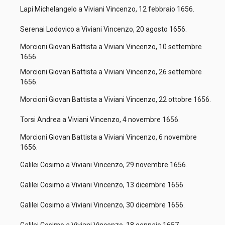
Lapi Michelangelo a Viviani Vincenzo, 12 febbraio 1656.
Serenai Lodovico a Viviani Vincenzo, 20 agosto 1656.
Morcioni Giovan Battista a Viviani Vincenzo, 10 settembre
1656.
Morcioni Giovan Battista a Viviani Vincenzo, 26 settembre
1656.
Morcioni Giovan Battista a Viviani Vincenzo, 22 ottobre 1656.
Torsi Andrea a Viviani Vincenzo, 4 novembre 1656.
Morcioni Giovan Battista a Viviani Vincenzo, 6 novembre
1656.
Galilei Cosimo a Viviani Vincenzo, 29 novembre 1656.
Galilei Cosimo a Viviani Vincenzo, 13 dicembre 1656.
Galilei Cosimo a Viviani Vincenzo, 30 dicembre 1656.