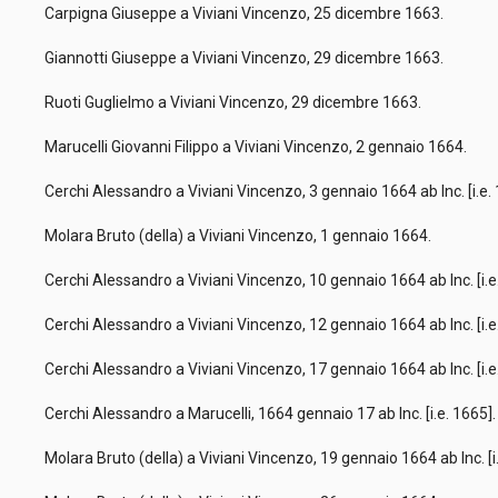
Carpigna Giuseppe a Viviani Vincenzo, 25 dicembre 1663.
Giannotti Giuseppe a Viviani Vincenzo, 29 dicembre 1663.
Ruoti Guglielmo a Viviani Vincenzo, 29 dicembre 1663.
Marucelli Giovanni Filippo a Viviani Vincenzo, 2 gennaio 1664.
Cerchi Alessandro a Viviani Vincenzo, 3 gennaio 1664 ab Inc. [i.e.
Molara Bruto (della) a Viviani Vincenzo, 1 gennaio 1664.
Cerchi Alessandro a Viviani Vincenzo, 10 gennaio 1664 ab Inc. [i.
Cerchi Alessandro a Viviani Vincenzo, 12 gennaio 1664 ab Inc. [i.
Cerchi Alessandro a Viviani Vincenzo, 17 gennaio 1664 ab Inc. [i.
Cerchi Alessandro a Marucelli, 1664 gennaio 17 ab Inc. [i.e. 1665]
Molara Bruto (della) a Viviani Vincenzo, 19 gennaio 1664 ab Inc. [i