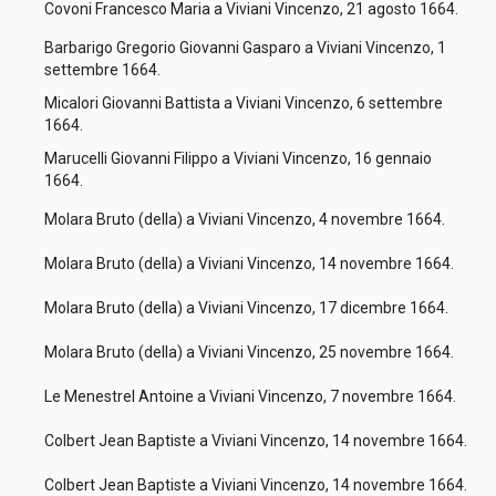
Covoni Francesco Maria a Viviani Vincenzo, 21 agosto 1664.
Barbarigo Gregorio Giovanni Gasparo a Viviani Vincenzo, 1
settembre 1664.
Micalori Giovanni Battista a Viviani Vincenzo, 6 settembre
1664.
Marucelli Giovanni Filippo a Viviani Vincenzo, 16 gennaio
1664.
Molara Bruto (della) a Viviani Vincenzo, 4 novembre 1664.
Molara Bruto (della) a Viviani Vincenzo, 14 novembre 1664.
Molara Bruto (della) a Viviani Vincenzo, 17 dicembre 1664.
Molara Bruto (della) a Viviani Vincenzo, 25 novembre 1664.
Le Menestrel Antoine a Viviani Vincenzo, 7 novembre 1664.
Colbert Jean Baptiste a Viviani Vincenzo, 14 novembre 1664.
Colbert Jean Baptiste a Viviani Vincenzo, 14 novembre 1664.