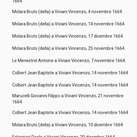
1664.
Molara Bruto (della) a Viviani Vincenzo, 4 novembre 1664.
Molara Bruto (della) a Viviani Vincenzo, 14 novembre 1664.
Molara Bruto (della) a Viviani Vincenzo, 17 dicembre 1664.
Molara Bruto (della) a Viviani Vincenzo, 25 novembre 1664.
Le Menestrel Antoine a Viviani Vincenzo, 7 novembre 1664.
Colbert Jean Baptiste a Viviani Vincenzo, 14 novembre 1664.
Colbert Jean Baptiste a Viviani Vincenzo, 14 novembre 1664.
Marucelli Giovanni Filippo a Viviani Vincenzo, 21 novembre
1664.
Colbert Jean Baptiste a Viviani Vincenzo, 14 novembre 1664.
Molara Bruto (della) a Viviani Vincenzo, 10 dicembre 1664.