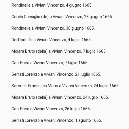
Rondinella a Viviani Vincenzo, 4 giugno 1665.
Cerchi Consiglio (de) a Viviani Vincenzo, 23 giugno 1665.
Rondinella a Viviani Vincenzo, 30 giugno 1665.
Dei Rodolfo a Viviani Vincenzo, 4 luglio 1665.
Molara Bruto (della) a Viviani Vincenzo, 7 luglio 1665.
Gaci Enea a Viviani Vincenzo, 7 luglio 1665.
Serrati Lorenzo a Viviani Vincenzo, 21 luglio 1665.
Samuelli Francesco Maria a Viviani Vincenzo, 24 luglio 1665.
Molara Bruto (della) a Viviani Vincenzo, 24 luglio 1665.
Gaci Enea a Viviani Vincenzo, 26 luglio 1665.
Serrati Lorenzo a Viviani Vincenzo, 1 agosto 1665.