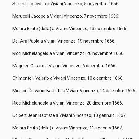
Serenai Lodovico a Viviani Vincenzo, 5 novembre 1666.
Marucelli Jacopo a Viviani Vincenzo, 7 novembre 1666.
Molara Bruto (della) a Viviani Vincenzo, 13 novembre 1666.
Dell'Ara Paolo a Viviani Vincenzo, 19 novembre 1666.
Ricci Michelangelo a Viviani Vincenzo, 20 novembre 1666.
Maggieri Cesare a Viviani Vincenzo, 6 dicembre 1666.
Chimentelli Valerio a Viviani Vincenzo, 10 dicembre 1666.
Micalori Giovanni Battista a Viviani Vincenzo, 14 dicembre 1666.
Ricci Michelangelo a Viviani Vincenzo, 20 dicembre 1666.
Colbert Jean Baptiste a Viviani Vincenzo, 10 gennaio 1667.
Molara Bruto (della) a Viviani Vincenzo, 11 gennaio 1667.