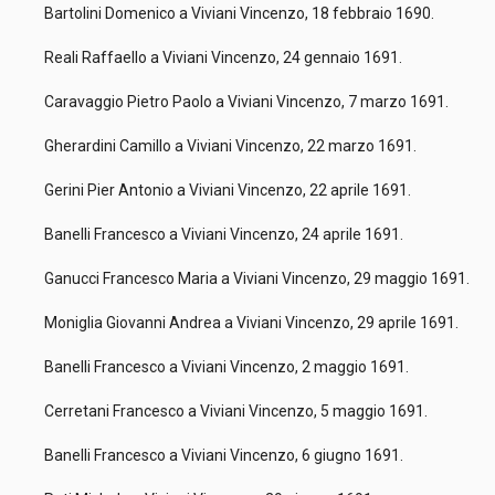
Bartolini Domenico a Viviani Vincenzo, 18 febbraio 1690.
Reali Raffaello a Viviani Vincenzo, 24 gennaio 1691.
Caravaggio Pietro Paolo a Viviani Vincenzo, 7 marzo 1691.
Gherardini Camillo a Viviani Vincenzo, 22 marzo 1691.
Gerini Pier Antonio a Viviani Vincenzo, 22 aprile 1691.
Banelli Francesco a Viviani Vincenzo, 24 aprile 1691.
Ganucci Francesco Maria a Viviani Vincenzo, 29 maggio 1691.
Moniglia Giovanni Andrea a Viviani Vincenzo, 29 aprile 1691.
Banelli Francesco a Viviani Vincenzo, 2 maggio 1691.
Cerretani Francesco a Viviani Vincenzo, 5 maggio 1691.
Banelli Francesco a Viviani Vincenzo, 6 giugno 1691.