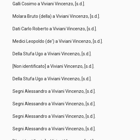
Galli Cosimo a Viviani Vincenzo, [s.d.].
Molara Bruto (della) a Viviani Vincenzo, [s.d.].
Dati Carlo Roberto a Viviani Vincenzo, [s.d.].
Medici Leopoldo (de') a Viviani Vincenzo, [s.d.].
Della Stufa Ugo a Viviani Vincenzo, [s.d.].
[Non identificato] a Viviani Vincenzo, [s.d.].
Della Stufa Ugo a Viviani Vincenzo, [s.d.].
Segni Alessandro a Viviani Vincenzo, [s.d.].
Segni Alessandro a Viviani Vincenzo, [s.d.].
Segni Alessandro a Viviani Vincenzo, [s.d.].
Segni Alessandro a Viviani Vincenzo, [s.d.].