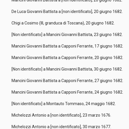
Mancini Giovanni Battista a [non identificato], 20 giugno 1682.
De Luca Giovanni Battista a [non identificato], 20 giugno 1682.
Chigi a Cosimo (III, granduca di Toscana), 20 giugno 1682.
[Non identificato] a Mancini Giovanni Battista, 23 giugno 1682.
Mancini Giovanni Battista a Capponi Ferrante, 17 giugno 1682.
Mancini Giovanni Battista a Capponi Ferrante, 20 giugno 1682.
[Non identificato] a Mancini Giovanni Battista, 30 giugno 1682.
Mancini Giovanni Battista a Capponi Ferrante, 27 giugno 1682.
Mancini Giovanni Battista a Capponi Ferrante, 24 giugno 1682.
[Non identificato] a Montauto Tommaso, 24 maggio 1682.
Michelozzi Antonio a [non identificato], 23 marzo 1676.
Michelozzi Antonio a [non identificato], 30 marzo 1677.