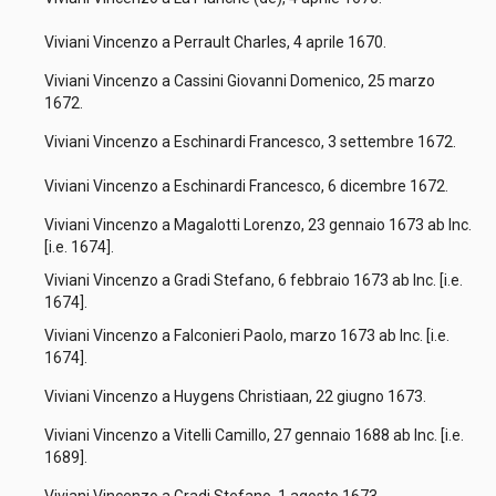
Viviani Vincenzo a Perrault Charles, 4 aprile 1670.
Viviani Vincenzo a Cassini Giovanni Domenico, 25 marzo
1672.
Viviani Vincenzo a Eschinardi Francesco, 3 settembre 1672.
Viviani Vincenzo a Eschinardi Francesco, 6 dicembre 1672.
Viviani Vincenzo a Magalotti Lorenzo, 23 gennaio 1673 ab Inc.
[i.e. 1674].
Viviani Vincenzo a Gradi Stefano, 6 febbraio 1673 ab Inc. [i.e.
1674].
Viviani Vincenzo a Falconieri Paolo, marzo 1673 ab Inc. [i.e.
1674].
Viviani Vincenzo a Huygens Christiaan, 22 giugno 1673.
Viviani Vincenzo a Vitelli Camillo, 27 gennaio 1688 ab Inc. [i.e.
1689].