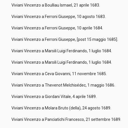
Viviani Vincenzo a Boulliau Ismael, 21 aprile 1683.
Viviani Vincenzo a Ferroni Giuseppe, 10 agosto 1683.
Viviani Vincenzo a Ferroni Giuseppe, 10 aprile 1684.
Viviani Vincenzo a Ferroni Giuseppe, [post 15 maggio 1685].
Viviani Vincenzo a Marsili Luigi Ferdinando, 1 luglio 1684.
Viviani Vincenzo a Marsili Luigi Ferdinando, 1 luglio 1684.
Viviani Vincenzo a Ceva Giovanni, 11 novembre 1685.
Viviani Vincenzo a Thevenot Melchisédec, 1 maggio 1686.
Viviani Vincenzo a Giordani Vitale, 4 aprile 1689.
Viviani Vincenzo a Molara Bruto (della), 24 agosto 1689.
Viviani Vincenzo a Panciatichi Francesco, 21 settembre 1689.