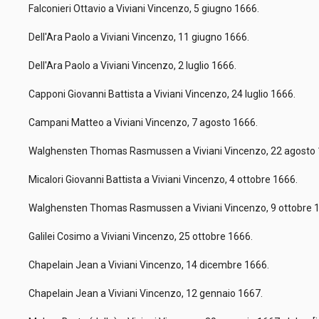
Falconieri Ottavio a Viviani Vincenzo, 5 giugno 1666.
Dell'Ara Paolo a Viviani Vincenzo, 11 giugno 1666.
Dell'Ara Paolo a Viviani Vincenzo, 2 luglio 1666.
Capponi Giovanni Battista a Viviani Vincenzo, 24 luglio 1666.
Campani Matteo a Viviani Vincenzo, 7 agosto 1666.
Walghensten Thomas Rasmussen a Viviani Vincenzo, 22 agosto
Micalori Giovanni Battista a Viviani Vincenzo, 4 ottobre 1666.
Walghensten Thomas Rasmussen a Viviani Vincenzo, 9 ottobre 
Galilei Cosimo a Viviani Vincenzo, 25 ottobre 1666.
Chapelain Jean a Viviani Vincenzo, 14 dicembre 1666.
Chapelain Jean a Viviani Vincenzo, 12 gennaio 1667.