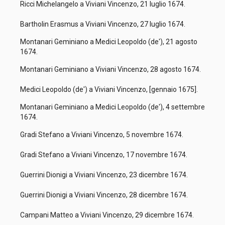
Ricci Michelangelo a Viviani Vincenzo, 21 luglio 1674.
Bartholin Erasmus a Viviani Vincenzo, 27 luglio 1674.
Montanari Geminiano a Medici Leopoldo (de'), 21 agosto
1674.
Montanari Geminiano a Viviani Vincenzo, 28 agosto 1674.
Medici Leopoldo (de') a Viviani Vincenzo, [gennaio 1675].
Montanari Geminiano a Medici Leopoldo (de'), 4 settembre
1674.
Gradi Stefano a Viviani Vincenzo, 5 novembre 1674.
Gradi Stefano a Viviani Vincenzo, 17 novembre 1674.
Guerrini Dionigi a Viviani Vincenzo, 23 dicembre 1674.
Guerrini Dionigi a Viviani Vincenzo, 28 dicembre 1674.
Campani Matteo a Viviani Vincenzo, 29 dicembre 1674.