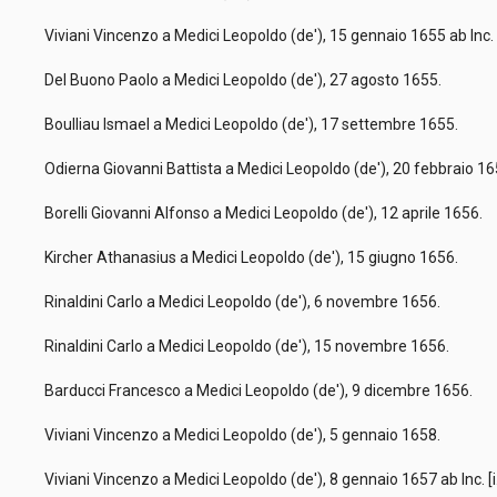
Viviani Vincenzo a Medici Leopoldo (de'), 15 gennaio 1655 ab Inc. 
Del Buono Paolo a Medici Leopoldo (de'), 27 agosto 1655.
Boulliau Ismael a Medici Leopoldo (de'), 17 settembre 1655.
Odierna Giovanni Battista a Medici Leopoldo (de'), 20 febbraio 1
Borelli Giovanni Alfonso a Medici Leopoldo (de'), 12 aprile 1656.
Kircher Athanasius a Medici Leopoldo (de'), 15 giugno 1656.
Rinaldini Carlo a Medici Leopoldo (de'), 6 novembre 1656.
Rinaldini Carlo a Medici Leopoldo (de'), 15 novembre 1656.
Barducci Francesco a Medici Leopoldo (de'), 9 dicembre 1656.
Viviani Vincenzo a Medici Leopoldo (de'), 5 gennaio 1658.
Viviani Vincenzo a Medici Leopoldo (de'), 8 gennaio 1657 ab Inc. [