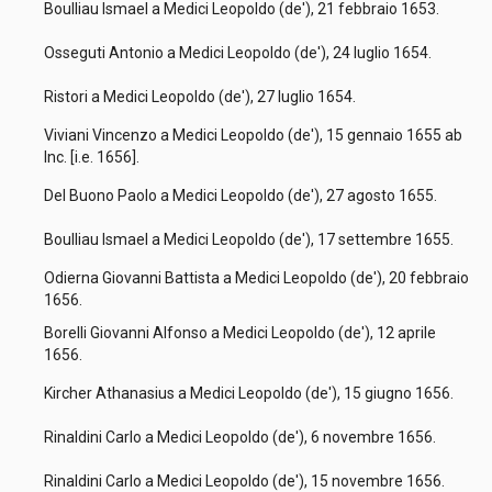
Boulliau Ismael a Medici Leopoldo (de'), 21 febbraio 1653.
Osseguti Antonio a Medici Leopoldo (de'), 24 luglio 1654.
Ristori a Medici Leopoldo (de'), 27 luglio 1654.
Viviani Vincenzo a Medici Leopoldo (de'), 15 gennaio 1655 ab
Inc. [i.e. 1656].
Del Buono Paolo a Medici Leopoldo (de'), 27 agosto 1655.
Boulliau Ismael a Medici Leopoldo (de'), 17 settembre 1655.
Odierna Giovanni Battista a Medici Leopoldo (de'), 20 febbraio
1656.
Borelli Giovanni Alfonso a Medici Leopoldo (de'), 12 aprile
1656.
Kircher Athanasius a Medici Leopoldo (de'), 15 giugno 1656.
Rinaldini Carlo a Medici Leopoldo (de'), 6 novembre 1656.
Rinaldini Carlo a Medici Leopoldo (de'), 15 novembre 1656.