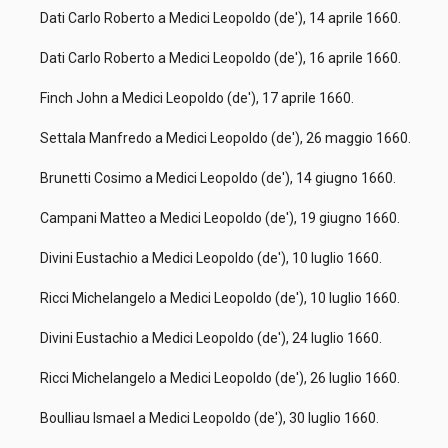
Dati Carlo Roberto a Medici Leopoldo (de'), 14 aprile 1660.
Dati Carlo Roberto a Medici Leopoldo (de'), 16 aprile 1660.
Finch John a Medici Leopoldo (de'), 17 aprile 1660.
Settala Manfredo a Medici Leopoldo (de'), 26 maggio 1660.
Brunetti Cosimo a Medici Leopoldo (de'), 14 giugno 1660.
Campani Matteo a Medici Leopoldo (de'), 19 giugno 1660.
Divini Eustachio a Medici Leopoldo (de'), 10 luglio 1660.
Ricci Michelangelo a Medici Leopoldo (de'), 10 luglio 1660.
Divini Eustachio a Medici Leopoldo (de'), 24 luglio 1660.
Ricci Michelangelo a Medici Leopoldo (de'), 26 luglio 1660.
Boulliau Ismael a Medici Leopoldo (de'), 30 luglio 1660.