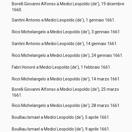
Borelli Giovanni Alfonso a Medici Leopoldo (de'), 19 dicembre
1660.
Santini Antonio a Medici Leopoldo (de'), 1 gennaio 1661.
Ricci Michelangelo a Medici Leopoldo (de'), 3 gennaio 1661.
Santini Antonio a Medici Leopoldo (de'), 14 gennaio 1661.
Ricci Michelangelo a Medici Leopoldo (de'), 24 gennaio 1661.
Fabri Honoré a Medici Leopoldo (de'), 1 febbraio 1661.
Ricci Michelangelo a Medici Leopoldo (de'), 14 marzo 1661.
Borelli Giovanni Alfonso a Medici Leopoldo (de'), 25 marzo
1661.
Ricci Michelangelo a Medici Leopoldo (de'), 28 marzo 1661.
Boulliau Ismael a Medici Leopoldo (de'), 5 aprile 1661.
Boulliau Ismael a Medici Leopoldo (de'), 9 aprile 1661.