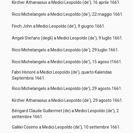
Kircher Athanasius a Medici Leopoldo (de'), 16 aprile 1661.
Ricci Michelangelo a Medici Leopoldo (de'), 22 maggio 1661.
Finch John a Medici Leopoldo (de'), 9 giugno 1661.
Angeli Stefano (degli) a Medici Leopoldo (de'), 9 luglio 1661.
Ricci Michelangelo a Medici Leopoldo (de'), 29 luglio 1661.
Ricci Michelangelo a Medici Leopoldo (de'), 15 agoso t1661.
Fabri Honoré a Medici Leopoldo (de'), quarto Kalendas
Septembris 1661.
Ricci Michelangelo a Medici Leopoldo (de'), 29 agosto 1661.
Kircher Athanasius a Medici Leopoldo (de'), 29 agosto 1661.
Bérigard Claude Guillermet (de) a Medici Leopoldo (de'), 2
settembre 1661.
Galilei Cosimo a Medici Leopoldo (de'), 10 settembre 1661.