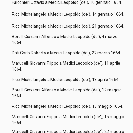
Falconieri Ottavio a Medici Leopoldo (de'), 10 gennaio 1654.
Ricci Michelangelo a Medici Leopoldo (de'), 14 gennaio 1664.
Ricci Michelangelo a Medici Leopoldo (de'), 21 gennaio 1664.
Borelli Giovanni Alfonso a Medici Leopoldo (de'), 4 marzo
1664.
Dati Carlo Roberto a Medici Leopoldo (de'), 27 marzo 1664.
Marucelli Giovanni Filippo a Medici Leopoldo (de'), 11 aprile
1664.
Ricci Michelangelo a Medici Leopoldo (de'), 13 aprile 1664.
Borelli Giovanni Alfonso a Medici Leopoldo (de'), 12 maggio
1664.
Ricci Michelangelo a Medici Leopoldo (de'), 13 maggio 1664.
Marucelli Giovanni Filippo a Medici Leopoldo (de'), 16 maggio
1664.
Marucelli Giovanni Filippo a Medici Leopoldo (de'), 22 maggio