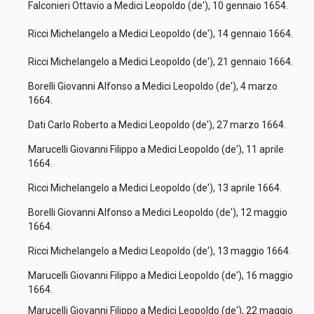
Falconieri Ottavio a Medici Leopoldo (de'), 10 gennaio 1654.
Ricci Michelangelo a Medici Leopoldo (de'), 14 gennaio 1664.
Ricci Michelangelo a Medici Leopoldo (de'), 21 gennaio 1664.
Borelli Giovanni Alfonso a Medici Leopoldo (de'), 4 marzo
1664.
Dati Carlo Roberto a Medici Leopoldo (de'), 27 marzo 1664.
Marucelli Giovanni Filippo a Medici Leopoldo (de'), 11 aprile
1664.
Ricci Michelangelo a Medici Leopoldo (de'), 13 aprile 1664.
Borelli Giovanni Alfonso a Medici Leopoldo (de'), 12 maggio
1664.
Ricci Michelangelo a Medici Leopoldo (de'), 13 maggio 1664.
Marucelli Giovanni Filippo a Medici Leopoldo (de'), 16 maggio
1664.
Marucelli Giovanni Filippo a Medici Leopoldo (de'), 22 maggio