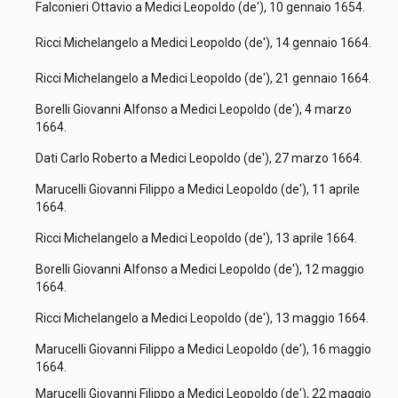
Falconieri Ottavio a Medici Leopoldo (de'), 10 gennaio 1654.
Ricci Michelangelo a Medici Leopoldo (de'), 14 gennaio 1664.
Ricci Michelangelo a Medici Leopoldo (de'), 21 gennaio 1664.
Borelli Giovanni Alfonso a Medici Leopoldo (de'), 4 marzo
1664.
Dati Carlo Roberto a Medici Leopoldo (de'), 27 marzo 1664.
Marucelli Giovanni Filippo a Medici Leopoldo (de'), 11 aprile
1664.
Ricci Michelangelo a Medici Leopoldo (de'), 13 aprile 1664.
Borelli Giovanni Alfonso a Medici Leopoldo (de'), 12 maggio
1664.
Ricci Michelangelo a Medici Leopoldo (de'), 13 maggio 1664.
Marucelli Giovanni Filippo a Medici Leopoldo (de'), 16 maggio
1664.
Marucelli Giovanni Filippo a Medici Leopoldo (de'), 22 maggio