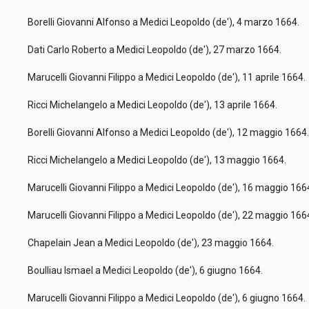
Borelli Giovanni Alfonso a Medici Leopoldo (de'), 4 marzo 1664.
Dati Carlo Roberto a Medici Leopoldo (de'), 27 marzo 1664.
Marucelli Giovanni Filippo a Medici Leopoldo (de'), 11 aprile 1664
Ricci Michelangelo a Medici Leopoldo (de'), 13 aprile 1664.
Borelli Giovanni Alfonso a Medici Leopoldo (de'), 12 maggio 1664
Ricci Michelangelo a Medici Leopoldo (de'), 13 maggio 1664.
Marucelli Giovanni Filippo a Medici Leopoldo (de'), 16 maggio 16
Marucelli Giovanni Filippo a Medici Leopoldo (de'), 22 maggio 16
Chapelain Jean a Medici Leopoldo (de'), 23 maggio 1664.
Boulliau Ismael a Medici Leopoldo (de'), 6 giugno 1664.
Marucelli Giovanni Filippo a Medici Leopoldo (de'), 6 giugno 1664