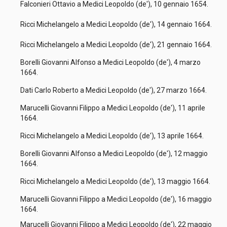
Falconieri Ottavio a Medici Leopoldo (de'), 10 gennaio 1654.
Ricci Michelangelo a Medici Leopoldo (de'), 14 gennaio 1664.
Ricci Michelangelo a Medici Leopoldo (de'), 21 gennaio 1664.
Borelli Giovanni Alfonso a Medici Leopoldo (de'), 4 marzo
1664.
Dati Carlo Roberto a Medici Leopoldo (de'), 27 marzo 1664.
Marucelli Giovanni Filippo a Medici Leopoldo (de'), 11 aprile
1664.
Ricci Michelangelo a Medici Leopoldo (de'), 13 aprile 1664.
Borelli Giovanni Alfonso a Medici Leopoldo (de'), 12 maggio
1664.
Ricci Michelangelo a Medici Leopoldo (de'), 13 maggio 1664.
Marucelli Giovanni Filippo a Medici Leopoldo (de'), 16 maggio
1664.
Marucelli Giovanni Filippo a Medici Leopoldo (de'), 22 maggio