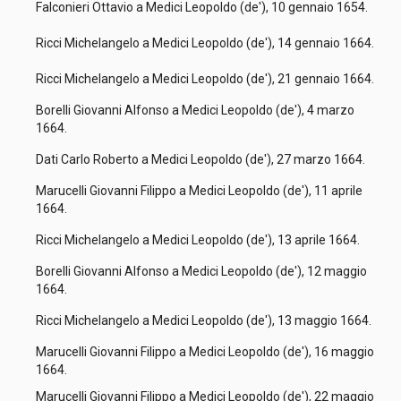
Falconieri Ottavio a Medici Leopoldo (de'), 10 gennaio 1654.
Ricci Michelangelo a Medici Leopoldo (de'), 14 gennaio 1664.
Ricci Michelangelo a Medici Leopoldo (de'), 21 gennaio 1664.
Borelli Giovanni Alfonso a Medici Leopoldo (de'), 4 marzo
1664.
Dati Carlo Roberto a Medici Leopoldo (de'), 27 marzo 1664.
Marucelli Giovanni Filippo a Medici Leopoldo (de'), 11 aprile
1664.
Ricci Michelangelo a Medici Leopoldo (de'), 13 aprile 1664.
Borelli Giovanni Alfonso a Medici Leopoldo (de'), 12 maggio
1664.
Ricci Michelangelo a Medici Leopoldo (de'), 13 maggio 1664.
Marucelli Giovanni Filippo a Medici Leopoldo (de'), 16 maggio
1664.
Marucelli Giovanni Filippo a Medici Leopoldo (de'), 22 maggio