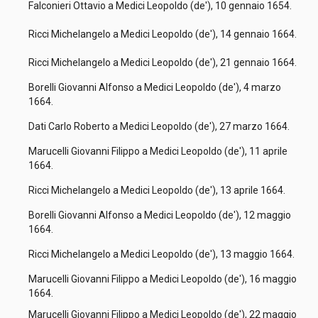
Falconieri Ottavio a Medici Leopoldo (de'), 10 gennaio 1654.
Ricci Michelangelo a Medici Leopoldo (de'), 14 gennaio 1664.
Ricci Michelangelo a Medici Leopoldo (de'), 21 gennaio 1664.
Borelli Giovanni Alfonso a Medici Leopoldo (de'), 4 marzo
1664.
Dati Carlo Roberto a Medici Leopoldo (de'), 27 marzo 1664.
Marucelli Giovanni Filippo a Medici Leopoldo (de'), 11 aprile
1664.
Ricci Michelangelo a Medici Leopoldo (de'), 13 aprile 1664.
Borelli Giovanni Alfonso a Medici Leopoldo (de'), 12 maggio
1664.
Ricci Michelangelo a Medici Leopoldo (de'), 13 maggio 1664.
Marucelli Giovanni Filippo a Medici Leopoldo (de'), 16 maggio
1664.
Marucelli Giovanni Filippo a Medici Leopoldo (de'), 22 maggio