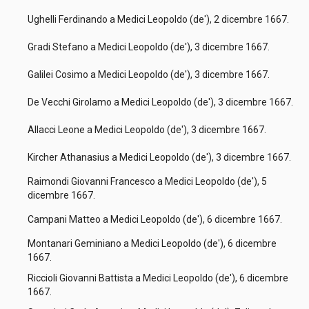
Ughelli Ferdinando a Medici Leopoldo (de'), 2 dicembre 1667.
Gradi Stefano a Medici Leopoldo (de'), 3 dicembre 1667.
Galilei Cosimo a Medici Leopoldo (de'), 3 dicembre 1667.
De Vecchi Girolamo a Medici Leopoldo (de'), 3 dicembre 1667.
Allacci Leone a Medici Leopoldo (de'), 3 dicembre 1667.
Kircher Athanasius a Medici Leopoldo (de'), 3 dicembre 1667.
Raimondi Giovanni Francesco a Medici Leopoldo (de'), 5
dicembre 1667.
Campani Matteo a Medici Leopoldo (de'), 6 dicembre 1667.
Montanari Geminiano a Medici Leopoldo (de'), 6 dicembre
1667.
Riccioli Giovanni Battista a Medici Leopoldo (de'), 6 dicembre
1667.