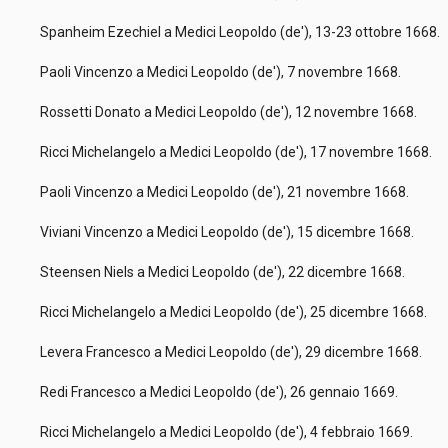
Spanheim Ezechiel a Medici Leopoldo (de'), 13-23 ottobre 1668.
Paoli Vincenzo a Medici Leopoldo (de'), 7 novembre 1668.
Rossetti Donato a Medici Leopoldo (de'), 12 novembre 1668.
Ricci Michelangelo a Medici Leopoldo (de'), 17 novembre 1668.
Paoli Vincenzo a Medici Leopoldo (de'), 21 novembre 1668.
Viviani Vincenzo a Medici Leopoldo (de'), 15 dicembre 1668.
Steensen Niels a Medici Leopoldo (de'), 22 dicembre 1668.
Ricci Michelangelo a Medici Leopoldo (de'), 25 dicembre 1668.
Levera Francesco a Medici Leopoldo (de'), 29 dicembre 1668.
Redi Francesco a Medici Leopoldo (de'), 26 gennaio 1669.
Ricci Michelangelo a Medici Leopoldo (de'), 4 febbraio 1669.