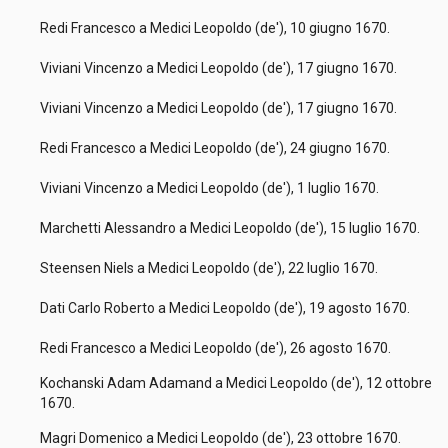
Redi Francesco a Medici Leopoldo (de'), 10 giugno 1670.
Viviani Vincenzo a Medici Leopoldo (de'), 17 giugno 1670.
Viviani Vincenzo a Medici Leopoldo (de'), 17 giugno 1670.
Redi Francesco a Medici Leopoldo (de'), 24 giugno 1670.
Viviani Vincenzo a Medici Leopoldo (de'), 1 luglio 1670.
Marchetti Alessandro a Medici Leopoldo (de'), 15 luglio 1670.
Steensen Niels a Medici Leopoldo (de'), 22 luglio 1670.
Dati Carlo Roberto a Medici Leopoldo (de'), 19 agosto 1670.
Redi Francesco a Medici Leopoldo (de'), 26 agosto 1670.
Kochanski Adam Adamand a Medici Leopoldo (de'), 12 ottobre
1670.
Magri Domenico a Medici Leopoldo (de'), 23 ottobre 1670.