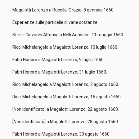
Magalotti Lorenzo a Rucellai Orazio, 8 gennaio 1660.
Esperienze sulle particelle di varie sostanze.
Borelli Giovanni Alfonso a Nelli Agostino, 11 maggio 1660.
Ricci Michelangelo a Magalotti Lorenzo, 10 luglio 1660.
Fabri Honoré a Magalotti Lorenzo, 9 luglio 1660.
Fabri Honoré a Magalotti Lorenzo, 31 luglio 1660.
Ricci Michelangelo a Magalotti Lorenzo, 2 agosto 1660.
Ricci Michelangelo a Magalotti Lorenzo, 16 agosto 1660.
[Non identificato] a Magalotti Lorenzo, 22 agosto 1660.
[Non identificato] a Magalotti Lorenzo, 28 agosto 1660.
Fabri Honoré a Magalotti Lorenzo, 30 agosto 1660.