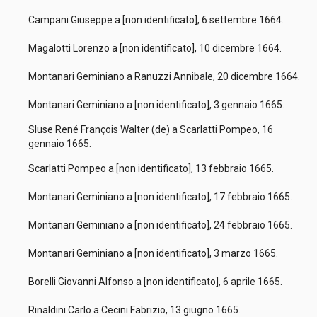
Campani Giuseppe a [non identificato], 6 settembre 1664.
Magalotti Lorenzo a [non identificato], 10 dicembre 1664.
Montanari Geminiano a Ranuzzi Annibale, 20 dicembre 1664.
Montanari Geminiano a [non identificato], 3 gennaio 1665.
Sluse René François Walter (de) a Scarlatti Pompeo, 16
gennaio 1665.
Scarlatti Pompeo a [non identificato], 13 febbraio 1665.
Montanari Geminiano a [non identificato], 17 febbraio 1665.
Montanari Geminiano a [non identificato], 24 febbraio 1665.
Montanari Geminiano a [non identificato], 3 marzo 1665.
Borelli Giovanni Alfonso a [non identificato], 6 aprile 1665.
Rinaldini Carlo a Cecini Fabrizio, 13 giugno 1665.