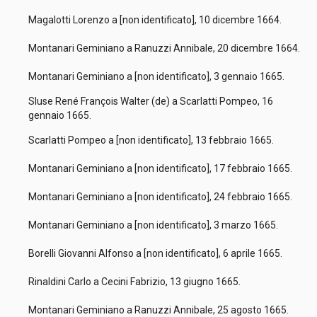
Magalotti Lorenzo a [non identificato], 10 dicembre 1664.
Montanari Geminiano a Ranuzzi Annibale, 20 dicembre 1664.
Montanari Geminiano a [non identificato], 3 gennaio 1665.
Sluse René François Walter (de) a Scarlatti Pompeo, 16
gennaio 1665.
Scarlatti Pompeo a [non identificato], 13 febbraio 1665.
Montanari Geminiano a [non identificato], 17 febbraio 1665.
Montanari Geminiano a [non identificato], 24 febbraio 1665.
Montanari Geminiano a [non identificato], 3 marzo 1665.
Borelli Giovanni Alfonso a [non identificato], 6 aprile 1665.
Rinaldini Carlo a Cecini Fabrizio, 13 giugno 1665.
Montanari Geminiano a Ranuzzi Annibale, 25 agosto 1665.