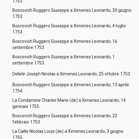
1753.
Boscovich Ruggero Giuseppe a Ximenes Leonardo, 30 giugno
1753.
Boscovich Ruggero Giuseppe a Ximenes Leonardo, 4 luglio
1753.
Boscovich Ruggero Giuseppe a Ximenes Leonardo, 16
settembre 1753.
Boscovich Ruggero Giuseppe a Ximenes Leonardo, 1
settembre 1753.
Delisle Joseph Nicolas a Ximenes Leonardo, 25 ottobre 1753.
Boscovich Ruggero Giuseppe a Ximenes Leonardo, 13 aprile
1754.
La Condamine Charles Marie (de) a Ximenes Leonardo, 14
gennaio 1755.
Boscovich Ruggero Giuseppe a Ximenes Leonardo, 22
febbraio 1753.
La Caille Nicolas Louis (de) a Ximenes Leonardo, 3 giugno
1755.