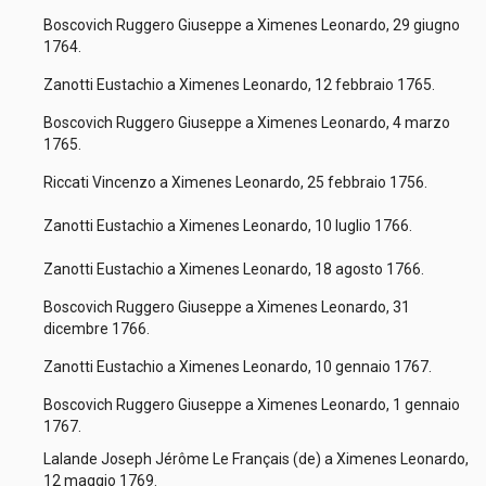
Boscovich Ruggero Giuseppe a Ximenes Leonardo, 29 giugno
1764.
Zanotti Eustachio a Ximenes Leonardo, 12 febbraio 1765.
Boscovich Ruggero Giuseppe a Ximenes Leonardo, 4 marzo
1765.
Riccati Vincenzo a Ximenes Leonardo, 25 febbraio 1756.
Zanotti Eustachio a Ximenes Leonardo, 10 luglio 1766.
Zanotti Eustachio a Ximenes Leonardo, 18 agosto 1766.
Boscovich Ruggero Giuseppe a Ximenes Leonardo, 31
dicembre 1766.
Zanotti Eustachio a Ximenes Leonardo, 10 gennaio 1767.
Boscovich Ruggero Giuseppe a Ximenes Leonardo, 1 gennaio
1767.
Lalande Joseph Jérôme Le Français (de) a Ximenes Leonardo,
12 maggio 1769.