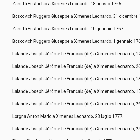
Zanotti Eustachio a Ximenes Leonardo, 18 agosto 1766.
Boscovich Ruggero Giuseppe a Ximenes Leonardo, 31 dicembre
Zanotti Eustachio a Ximenes Leonardo, 10 gennaio 1767.
Boscovich Ruggero Giuseppe a Ximenes Leonardo, 1 gennaio 17
Lalande Joseph Jérôme Le Français (de) a Ximenes Leonardo, 
Lalande Joseph Jérôme Le Français (de) a Ximenes Leonardo, 2
Lalande Joseph Jérôme Le Français (de) a Ximenes Leonardo, 1
Lalande Joseph Jérôme Le Français (de) a Ximenes Leonardo, 1
Lalande Joseph Jérôme Le Français (de) a Ximenes Leonardo, 26
Lorgna Anton Mario a Ximenes Leonardo, 23 luglio 1777.
Lalande Joseph Jérôme Le Français (de) a Ximenes Leonardo, 