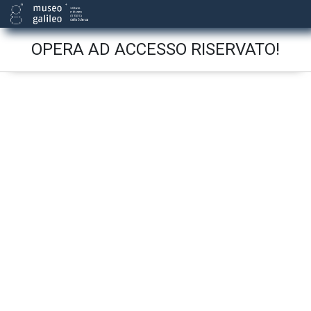
OPERA AD ACCESSO RISERVATO!