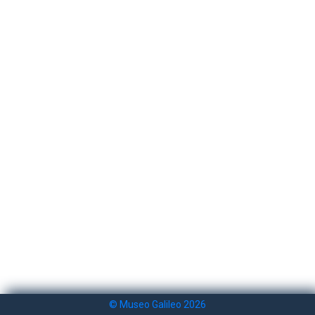
© Museo Galileo 2026