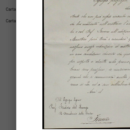
Carta: 3r
Carta: 3v