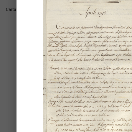
Carta: 2v