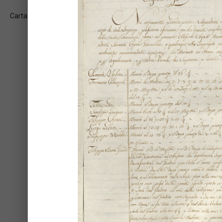
Carta: 2v