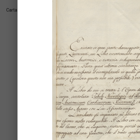
Carta: 2v