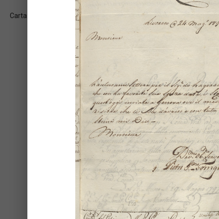
Carta: 2v