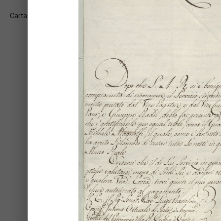
Carta: 2v