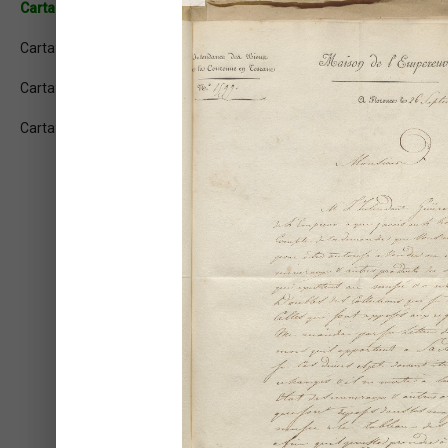
Carta: 1r
Carta: 1v
Carta: 2r
Carta: 2v