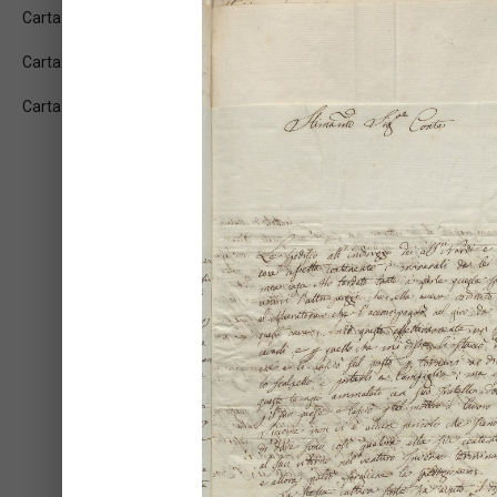
Carta: 1v
Carta: 2r
Carta: 2v