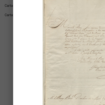
Carta: 2r
Carta: 2v