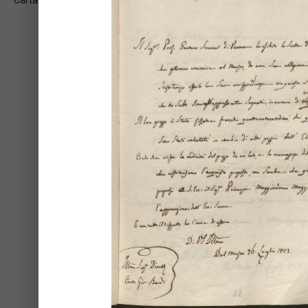
Carta: 2v