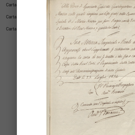
Carta: 1v
Carta: 2r
Carta: 2v