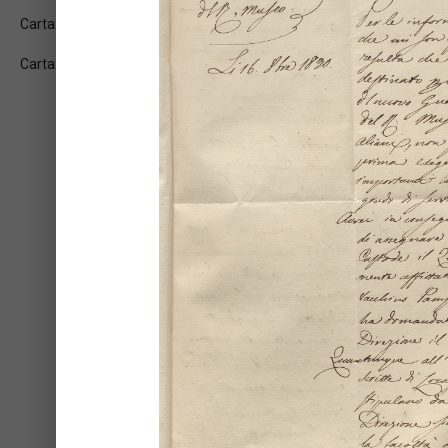
Carta: 2r
Carta: 2v