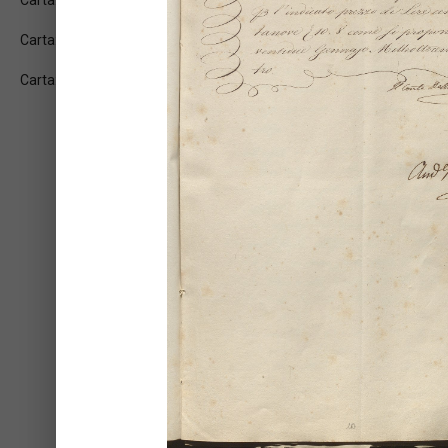
Carta: 2v
Carta: 3r
Carta: 3v